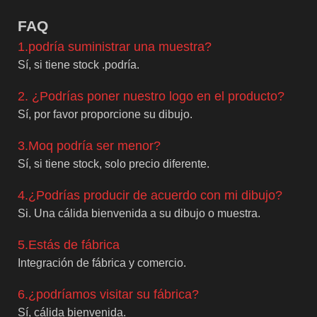
F
AQ
1.podría suministrar una muestra?
Sí, si tiene stock .podría.
2. ¿Podrías poner nuestro logo en el producto?
Sí, por favor proporcione su dibujo.
3.Moq podría ser menor?
Sí, si tiene stock, solo precio diferente.
4.¿Podrías producir de acuerdo con mi dibujo?
Si. Una cálida bienvenida a su dibujo o muestra.
5.Estás de fábrica
Integración de fábrica y comercio.
6.¿podríamos visitar su fábrica?
Sí, cálida bienvenida.