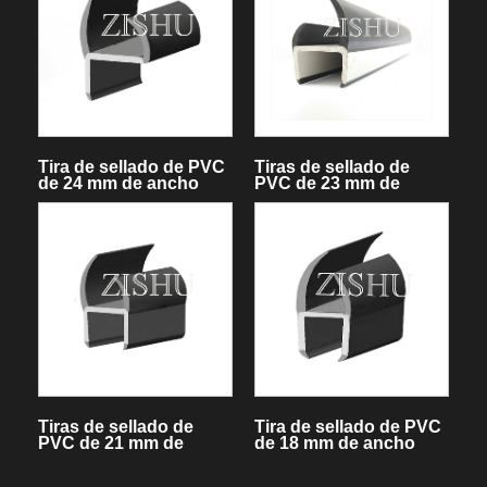
Tira de sellado de PVC
Tiras de sellado de
de 24 mm de ancho
PVC de 23 mm de
ZSSG25
ancho ZSSG23
Tiras de sellado de
Tira de sellado de PVC
PVC de 21 mm de
de 18 mm de ancho
ancho ZSSG21
ZSSG18