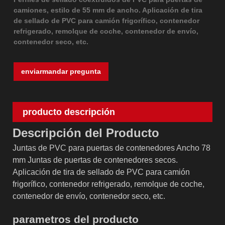
camiones, estilo de 55 mm de ancho. Aplicación de tira
de sellado de PVC para camión frigorífico, contenedor
refrigerado, remolque de coche, contenedor de envío,
contenedor seco, etc.
enviarmandar pregunta
producto descripción
Descripción del Producto
Juntas de PVC para puertas de contenedores Ancho 78
mm Juntas de puertas de contenedores secos.
Aplicación de tira de sellado de PVC para camión
frigorífico, contenedor refrigerado, remolque de coche,
contenedor de envío, contenedor seco, etc.
parametros del producto