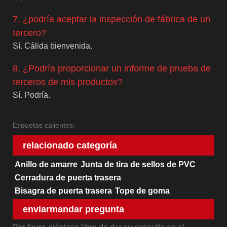
7. ¿podría aceptar la inspección de fábrica de un
tercero?
Sí. Cálida bienvenida.
8. ¿Podría proporcionar un informe de prueba de
terceros de mis productos?
Sí. Podría.
Etiquetas calientes:
relacionado categoría
Anillo de amarre
Junta de tira de sellos de PVC
Cerradura de puerta trasera
Bisagra de puerta trasera
Tope de goma
enviarmandar pregunta