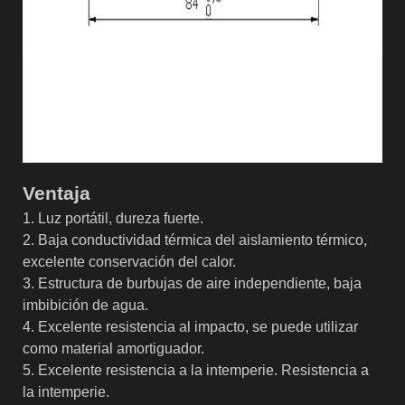
Ventaja
1. Luz portátil, dureza fuerte.
2. Baja conductividad térmica del aislamiento térmico,
excelente conservación del calor.
3. Estructura de burbujas de aire independiente, baja
imbibición de agua.
4. Excelente resistencia al impacto, se puede utilizar
como material amortiguador.
5. Excelente resistencia a la intemperie. Resistencia a
la intemperie.