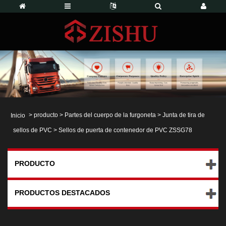
>
producto
>
Partes del cuerpo de la furgoneta
>
Junta de tira de
Inicio
sellos de PVC
> Sellos de puerta de contenedor de PVC ZSSG78
PRODUCTO
PRODUCTOS DESTACADOS