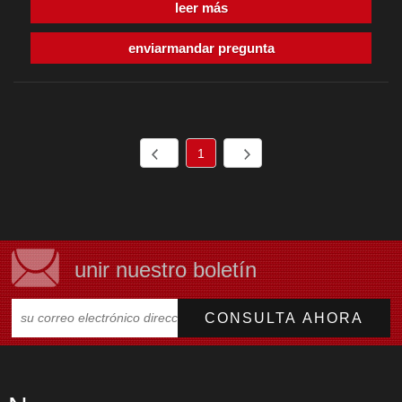
leer más
enviarmandar pregunta
1
unir nuestro boletín