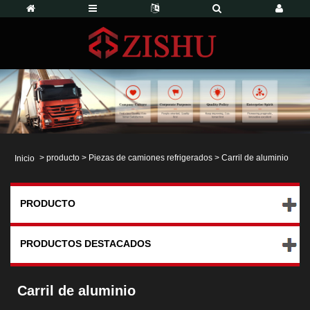
>
producto
>
Piezas de camiones refrigerados
> Carril de aluminio
Inicio
PRODUCTO
PRODUCTOS DESTACADOS
Carril de aluminio