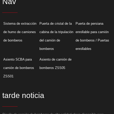
Nav
Sistema de extracción
Puerta de cristal de la
Puerta de persiana
de humo de camiones
cabina de la tripulación
enrollable para camión
de bomberos
del camión de
de bomberos / Puertas
bomberos
enrollables
Asiento SCBA para
Asiento de camión de
camión de bomberos
bomberos ZSS05
ZSS01
tarde noticia